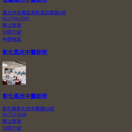
臺北市信義區景新里莊敬路8號
02-2700-0599
線上掛號
分院介紹
中部地區
彰化馬光中醫診所
彰化馬光中醫診所
彰化縣彰化市中華路93號
04-723-0208
線上掛號
分院介紹