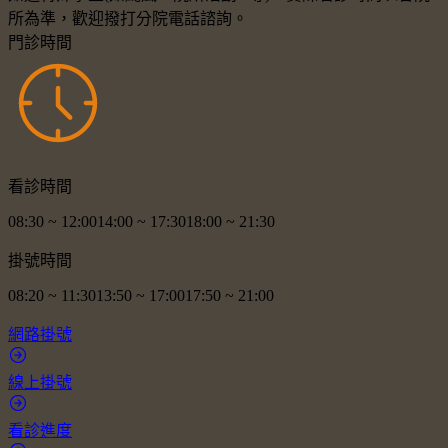
所為準，歡迎撥打分院電話諮詢。
門診時間
看診時間
08:30
~
12:00
14:00
~
17:30
18:00
~
21:30
掛號時間
08:20
~
11:30
13:50
~
17:00
17:50
~
21:00
網路掛號
線上掛號
看診進度