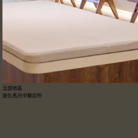
北部地區
迪化馬光中醫診所