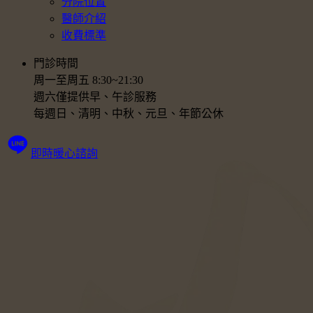
分院位置
醫師介紹
收費標準
門診時間
周一至周五 8:30~21:30
週六僅提供早、午診服務
每週日、清明、中秋、元旦、年節公休
即時暖心諮詢