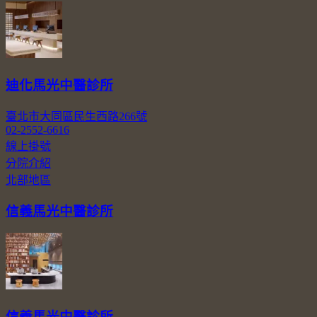
迪化馬光中醫診所
臺北市大同區民生西路266號
02-2552-6616
線上掛號
分院介紹
北部地區
信義馬光中醫診所
信義馬光中醫診所