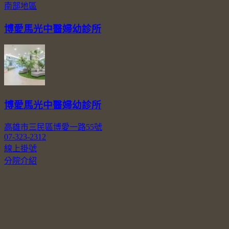
南部地區
博愛馬光中醫婦幼診所
博愛馬光中醫婦幼診所
高雄市三民區博愛一路55號
07-323-2312
線上掛號
分院介紹