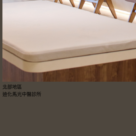
北部地區
迪化馬光中醫診所