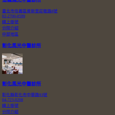
臺北市信義區景新里莊敬路8號
02-2700-0599
線上掛號
分院介紹
中部地區
彰化馬光中醫診所
彰化馬光中醫診所
彰化縣彰化市中華路93號
04-723-0208
線上掛號
分院介紹