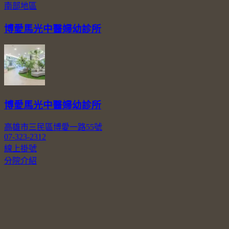
南部地區
博愛馬光中醫婦幼診所
博愛馬光中醫婦幼診所
高雄市三民區博愛一路55號
07-323-2312
線上掛號
分院介紹