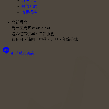
分院位置
醫師介紹
收費標準
門診時間
周一至周五 8:30~21:30
週六僅提供早、午診服務
每週日、清明、中秋、元旦、年節公休
即時暖心諮詢