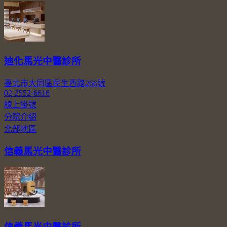
迪化馬光中醫診所
臺北市大同區民生西路266號
02-2552-6616
線上掛號
分院介紹
北部地區
信義馬光中醫診所
信義馬光中醫診所