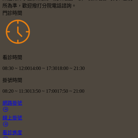
所為準，歡迎撥打分院電話諮詢。
門診時間
看診時間
08:30
~
12:00
14:00
~
17:30
18:00
~
21:30
掛號時間
08:20
~
11:30
13:50
~
17:00
17:50
~
21:00
網路掛號
線上掛號
看診進度