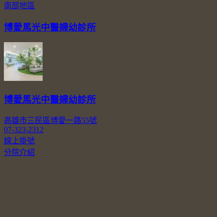
南部地區
博愛馬光中醫婦幼診所
博愛馬光中醫婦幼診所
高雄市三民區博愛一路55號
07-323-2312
線上掛號
分院介紹