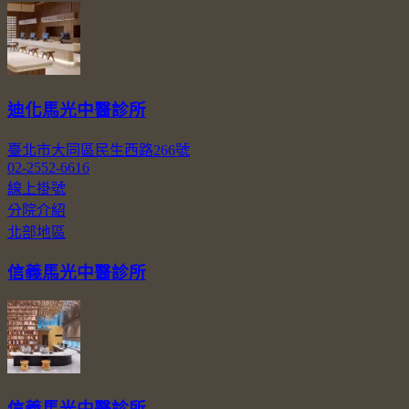
迪化馬光中醫診所
臺北市大同區民生西路266號
02-2552-6616
線上掛號
分院介紹
北部地區
信義馬光中醫診所
信義馬光中醫診所