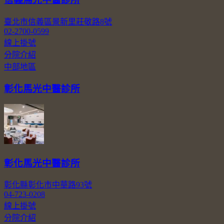
臺北市信義區景新里莊敬路8號
02-2700-0599
線上掛號
分院介紹
中部地區
彰化馬光中醫診所
彰化馬光中醫診所
彰化縣彰化市中華路93號
04-723-0208
線上掛號
分院介紹