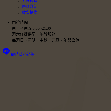
分院位置
醫師介紹
收費標準
門診時間
周一至周五 8:30~21:30
週六僅提供早、午診服務
每週日、清明、中秋、元旦、年節公休
即時暖心諮詢