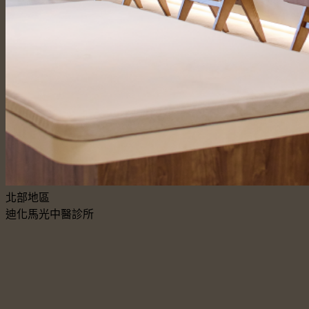
北部地區
迪化馬光中醫診所