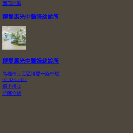
南部地區
博愛馬光中醫婦幼診所
博愛馬光中醫婦幼診所
高雄市三民區博愛一路55號
07-323-2312
線上掛號
分院介紹