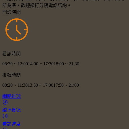
所為準，歡迎撥打分院電話諮詢。
門診時間
看診時間
08:30
~
12:00
14:00
~
17:30
18:00
~
21:30
掛號時間
08:20
~
11:30
13:50
~
17:00
17:50
~
21:00
網路掛號
線上掛號
看診進度