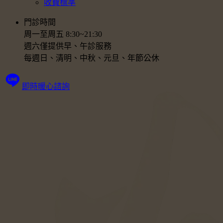
收費標準
門診時間
周一至周五 8:30~21:30
週六僅提供早、午診服務
每週日、清明、中秋、元旦、年節公休
即時暖心諮詢