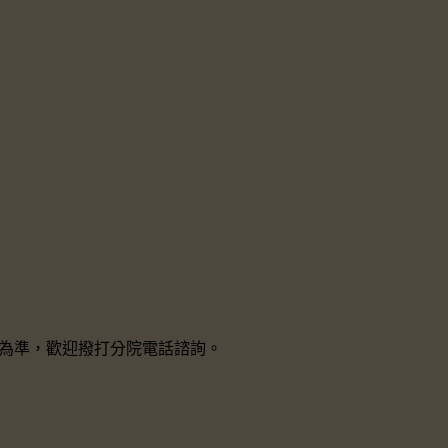
院所為準，歡迎撥打分院電話諮詢。