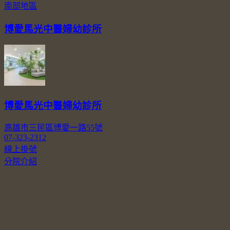
南部地區
博愛馬光中醫婦幼診所
博愛馬光中醫婦幼診所
高雄市三民區博愛一路55號
07-323-2312
線上掛號
分院介紹