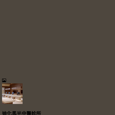
迪化馬光中醫診所