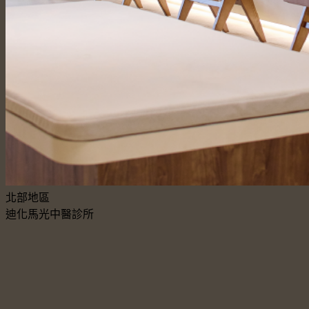
北部地區
迪化馬光中醫診所