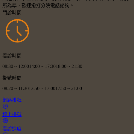
所為準，歡迎撥打分院電話諮詢。
門診時間
看診時間
08:30
~
12:00
14:00
~
17:30
18:00
~
21:30
掛號時間
08:20
~
11:30
13:50
~
17:00
17:50
~
21:00
網路掛號
線上掛號
看診進度