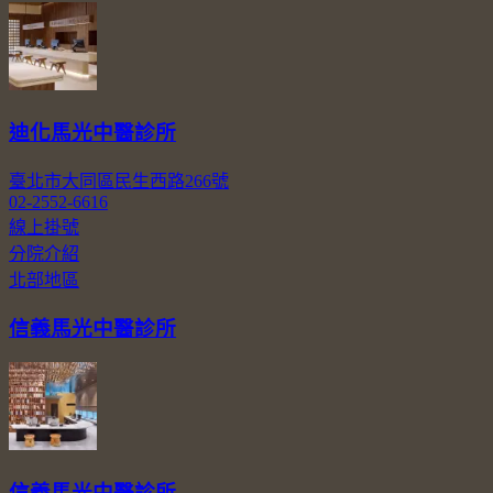
迪化馬光中醫診所
臺北市大同區民生西路266號
02-2552-6616
線上掛號
分院介紹
北部地區
信義馬光中醫診所
信義馬光中醫診所