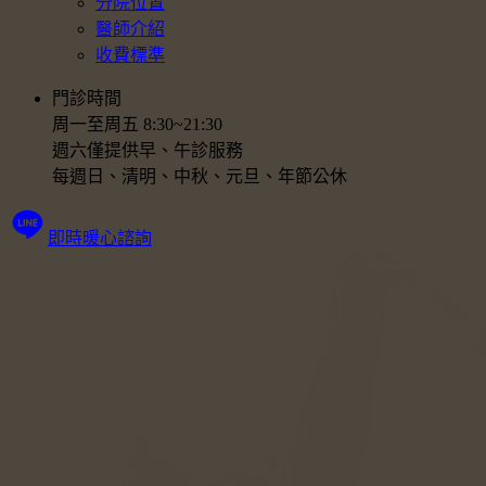
分院位置
醫師介紹
收費標準
門診時間
周一至周五 8:30~21:30
週六僅提供早、午診服務
每週日、清明、中秋、元旦、年節公休
即時暖心諮詢