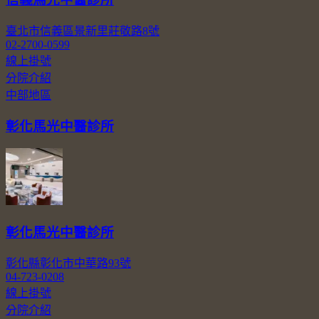
臺北市信義區景新里莊敬路8號
02-2700-0599
線上掛號
分院介紹
中部地區
彰化馬光中醫診所
彰化馬光中醫診所
彰化縣彰化市中華路93號
04-723-0208
線上掛號
分院介紹