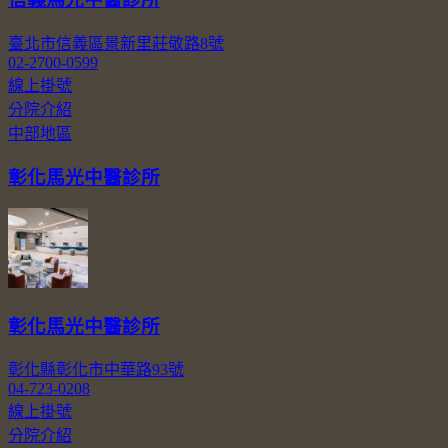
臺北市信義區景新里莊敬路8號
02-2700-0599
線上掛號
分院介紹
中部地區
彰化馬光中醫診所
彰化馬光中醫診所
彰化縣彰化市中華路93號
04-723-0208
線上掛號
分院介紹