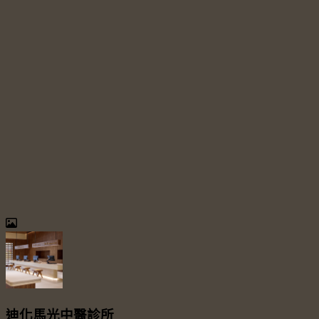
迪化馬光中醫診所