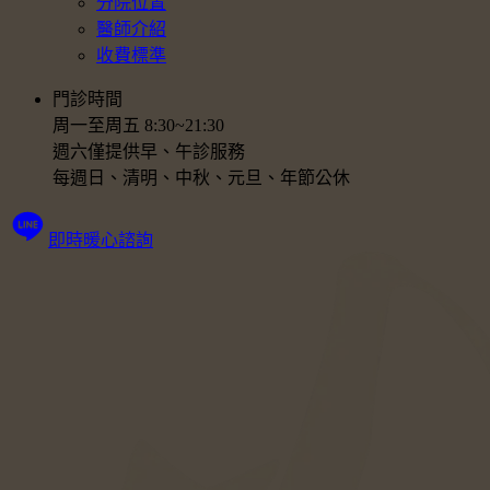
分院位置
醫師介紹
收費標準
門診時間
周一至周五 8:30~21:30
週六僅提供早、午診服務
每週日、清明、中秋、元旦、年節公休
即時暖心諮詢