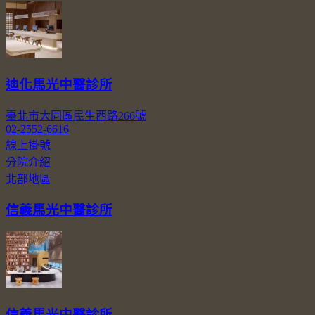
迪化馬光中醫診所
臺北市大同區民生西路266號
02-2552-6616
線上掛號
分院介紹
北部地區
信義馬光中醫診所
信義馬光中醫診所