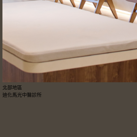
北部地區
迪化馬光中醫診所