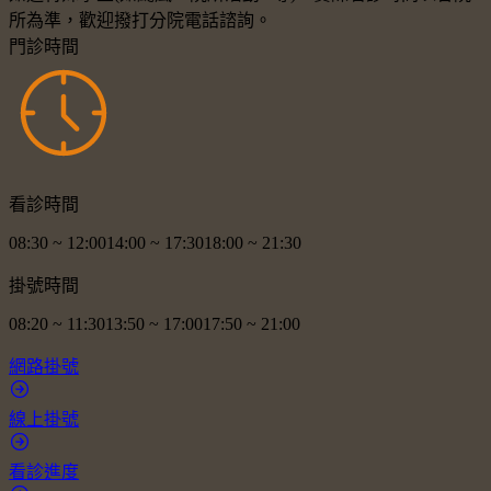
所為準，歡迎撥打分院電話諮詢。
門診時間
看診時間
08:30
~
12:00
14:00
~
17:30
18:00
~
21:30
掛號時間
08:20
~
11:30
13:50
~
17:00
17:50
~
21:00
網路掛號
線上掛號
看診進度