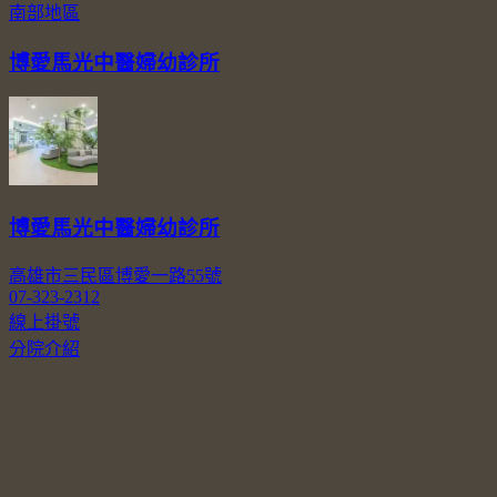
南部地區
博愛馬光中醫婦幼診所
博愛馬光中醫婦幼診所
高雄市三民區博愛一路55號
07-323-2312
線上掛號
分院介紹