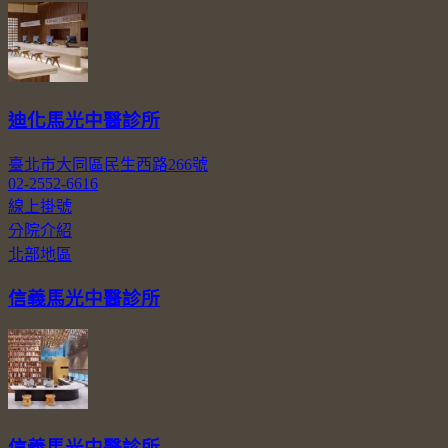
迪化馬光中醫診所
臺北市大同區民生西路266號
02-2552-6616
線上掛號
分院介紹
北部地區
信義馬光中醫診所
信義馬光中醫診所