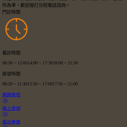
所為準，歡迎撥打分院電話諮詢。
門診時間
看診時間
08:30
~
12:00
14:00
~
17:30
18:00
~
21:30
掛號時間
08:20
~
11:30
13:50
~
17:00
17:50
~
21:00
網路掛號
線上掛號
看診進度