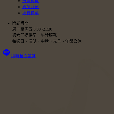
分院位置
醫師介紹
收費標準
門診時間
周一至周五 8:30~21:30
週六僅提供早、午診服務
每週日、清明、中秋、元旦、年節公休
即時暖心諮詢