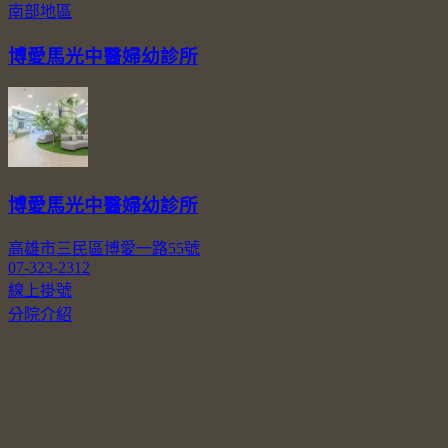
南部地區
博愛馬光中醫婦幼診所
博愛馬光中醫婦幼診所
高雄市三民區博愛一路55號
07-323-2312
線上掛號
分院介紹