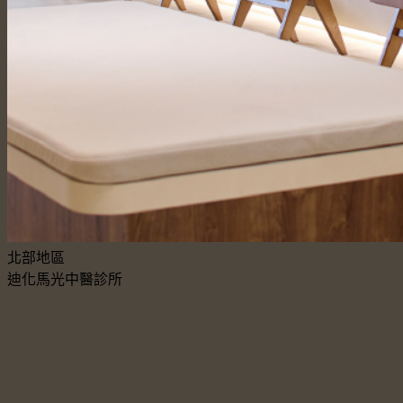
北部地區
迪化馬光中醫診所