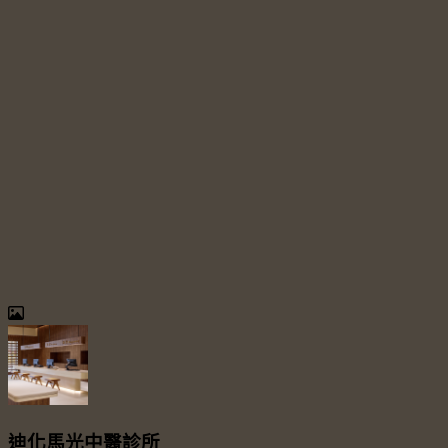
迪化馬光中醫診所