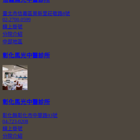
臺北市信義區景新里莊敬路8號
02-2700-0599
線上掛號
分院介紹
中部地區
彰化馬光中醫診所
彰化馬光中醫診所
彰化縣彰化市中華路93號
04-723-0208
線上掛號
分院介紹