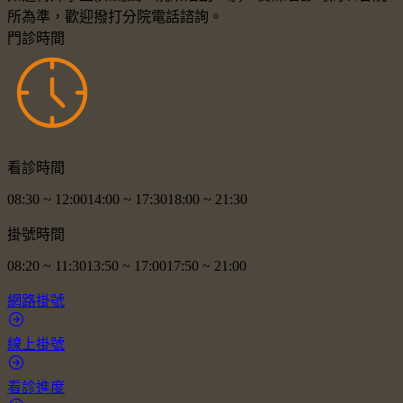
所為準，歡迎撥打分院電話諮詢。
門診時間
看診時間
08:30
~
12:00
14:00
~
17:30
18:00
~
21:30
掛號時間
08:20
~
11:30
13:50
~
17:00
17:50
~
21:00
網路掛號
線上掛號
看診進度