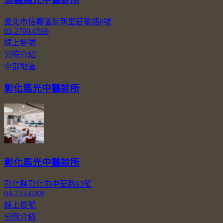
臺北市信義區景新里莊敬路8號
02-2700-0599
線上掛號
分院介紹
中部地區
彰化馬光中醫診所
彰化馬光中醫診所
彰化縣彰化市中華路93號
04-723-0208
線上掛號
分院介紹