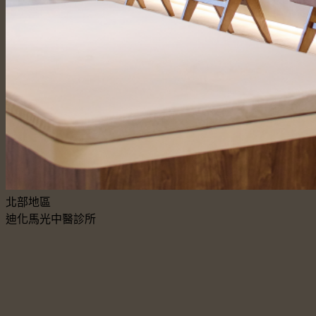
北部地區
迪化馬光中醫診所