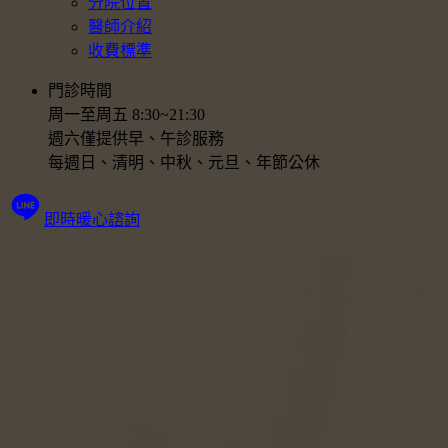
分院位置
醫師介紹
收費標準
門診時間
周一至周五 8:30~21:30
週六僅提供早、午診服務
每週日、清明、中秋、元旦、年節公休
即時暖心諮詢