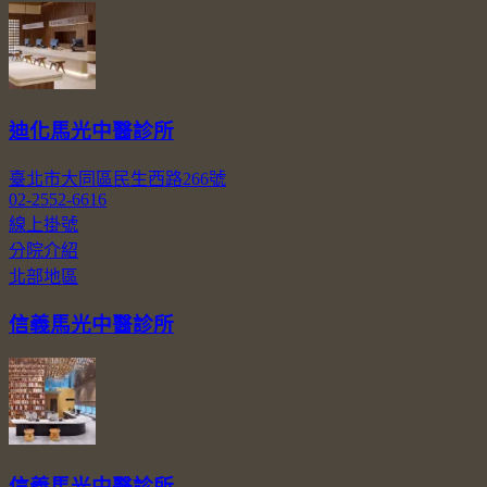
迪化馬光中醫診所
臺北市大同區民生西路266號
02-2552-6616
線上掛號
分院介紹
北部地區
信義馬光中醫診所
信義馬光中醫診所