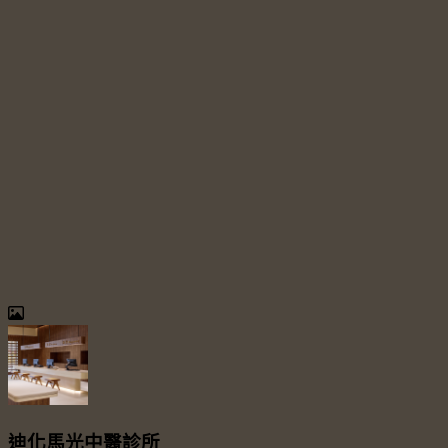
迪化馬光中醫診所