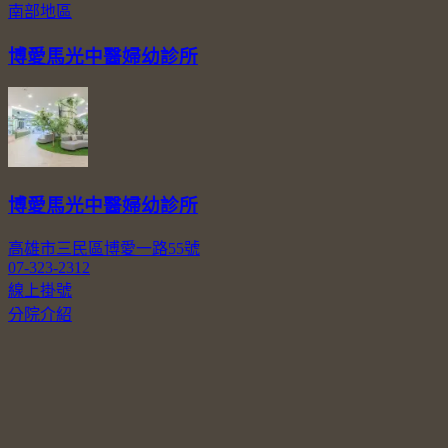
南部地區
博愛馬光中醫婦幼診所
博愛馬光中醫婦幼診所
高雄市三民區博愛一路55號
07-323-2312
線上掛號
分院介紹