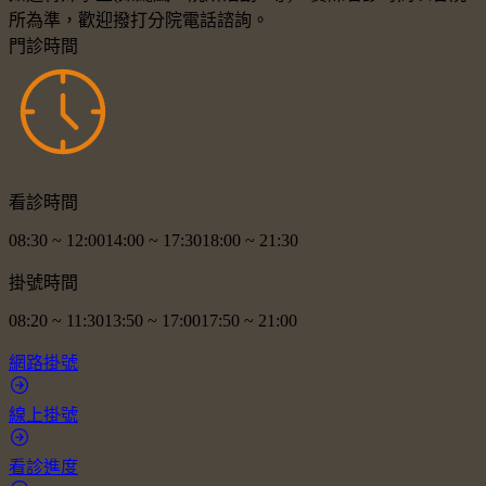
所為準，歡迎撥打分院電話諮詢。
門診時間
看診時間
08:30
~
12:00
14:00
~
17:30
18:00
~
21:30
掛號時間
08:20
~
11:30
13:50
~
17:00
17:50
~
21:00
網路掛號
線上掛號
看診進度