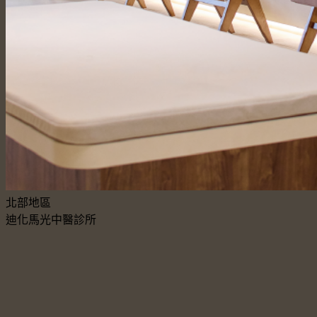
北部地區
迪化馬光中醫診所