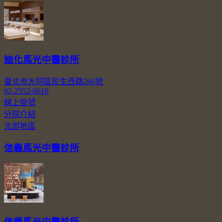
迪化馬光中醫診所
臺北市大同區民生西路266號
02-2552-6616
線上掛號
分院介紹
北部地區
信義馬光中醫診所
信義馬光中醫診所