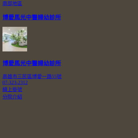
南部地區
博愛馬光中醫婦幼診所
博愛馬光中醫婦幼診所
高雄市三民區博愛一路55號
07-323-2312
線上掛號
分院介紹