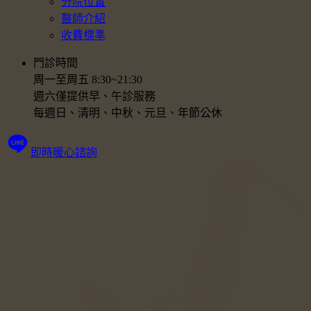
分院位置
醫師介紹
收費標準
門診時間
周一至周五 8:30~21:30
週六僅提供早、午診服務
每週日、清明、中秋、元旦、年節公休
即時暖心諮詢