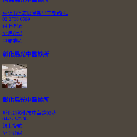
臺北市信義區景新里莊敬路8號
02-2700-0599
線上掛號
分院介紹
中部地區
彰化馬光中醫診所
彰化馬光中醫診所
彰化縣彰化市中華路93號
04-723-0208
線上掛號
分院介紹