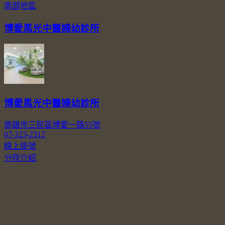
南部地區
博愛馬光中醫婦幼診所
博愛馬光中醫婦幼診所
高雄市三民區博愛一路55號
07-323-2312
線上掛號
分院介紹