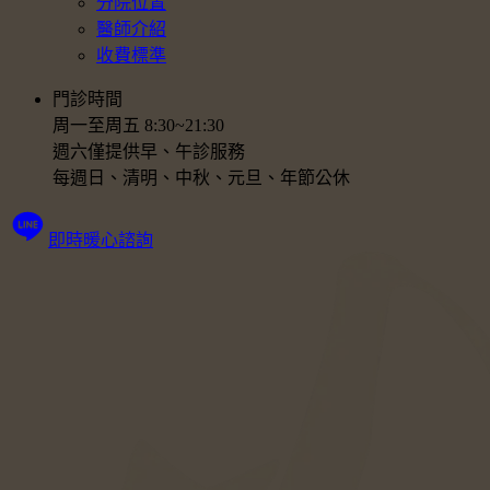
分院位置
醫師介紹
收費標準
門診時間
周一至周五 8:30~21:30
週六僅提供早、午診服務
每週日、清明、中秋、元旦、年節公休
即時暖心諮詢