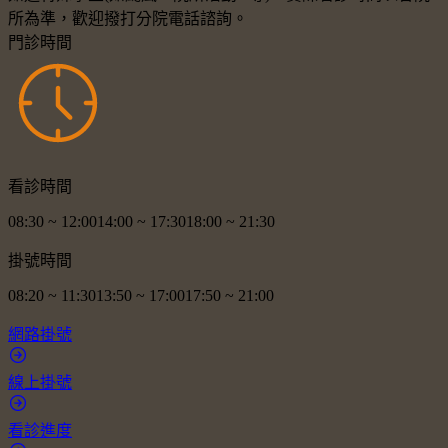
所為準，歡迎撥打分院電話諮詢。
門診時間
看診時間
08:30
~
12:00
14:00
~
17:30
18:00
~
21:30
掛號時間
08:20
~
11:30
13:50
~
17:00
17:50
~
21:00
網路掛號
線上掛號
看診進度