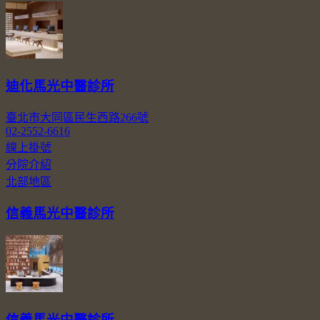
迪化馬光中醫診所
臺北市大同區民生西路266號
02-2552-6616
線上掛號
分院介紹
北部地區
信義馬光中醫診所
信義馬光中醫診所