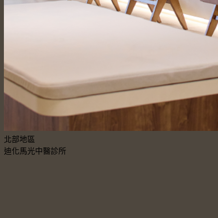
北部地區
迪化馬光中醫診所