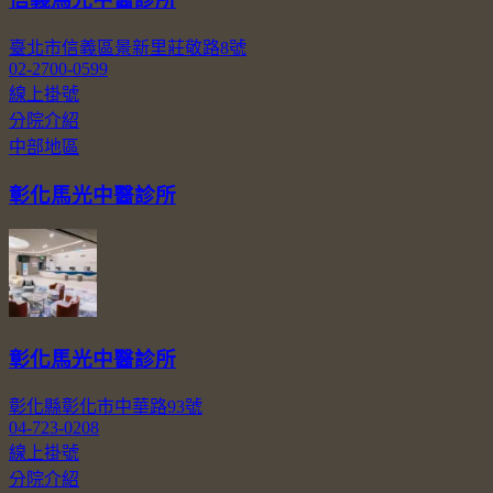
臺北市信義區景新里莊敬路8號
02-2700-0599
線上掛號
分院介紹
中部地區
彰化馬光中醫診所
彰化馬光中醫診所
彰化縣彰化市中華路93號
04-723-0208
線上掛號
分院介紹