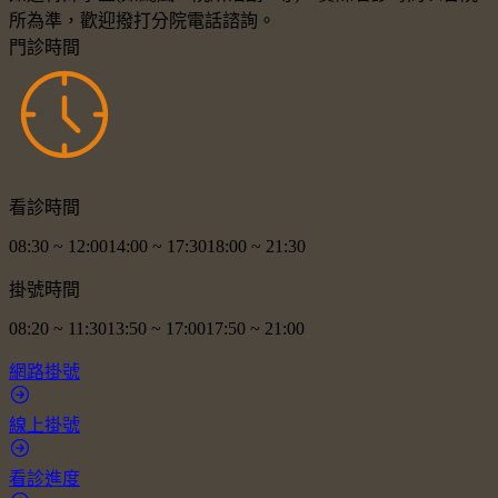
所為準，歡迎撥打分院電話諮詢。
門診時間
看診時間
08:30
~
12:00
14:00
~
17:30
18:00
~
21:30
掛號時間
08:20
~
11:30
13:50
~
17:00
17:50
~
21:00
網路掛號
線上掛號
看診進度