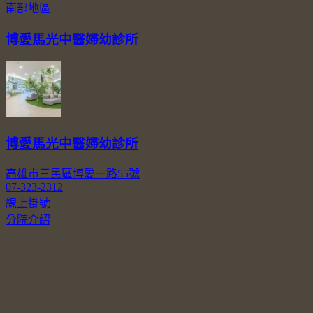
南部地區
博愛馬光中醫婦幼診所
博愛馬光中醫婦幼診所
高雄市三民區博愛一路55號
07-323-2312
線上掛號
分院介紹