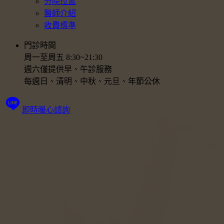
分院位置
醫師介紹
收費標準
門診時間
周一至周五 8:30~21:30
週六僅提供早、午診服務
每週日、清明、中秋、元旦、年節公休
即時暖心諮詢