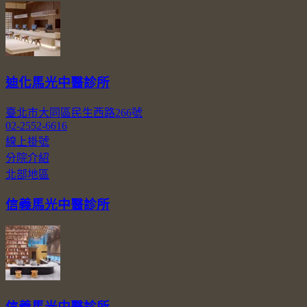
迪化馬光中醫診所
臺北市大同區民生西路266號
02-2552-6616
線上掛號
分院介紹
北部地區
信義馬光中醫診所
信義馬光中醫診所