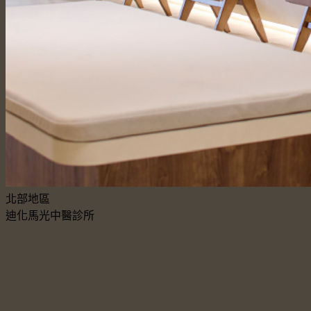
北部地區
迪化馬光中醫診所