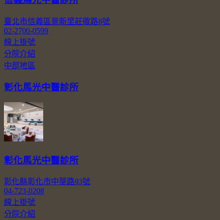
臺北市信義區景新里莊敬路8號
02-2700-0599
線上掛號
分院介紹
中部地區
彰化馬光中醫診所
彰化馬光中醫診所
彰化縣彰化市中華路93號
04-723-0208
線上掛號
分院介紹