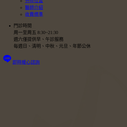
分院位置
醫師介紹
收費標準
門診時間
周一至周五 8:30~21:30
週六僅提供早、午診服務
每週日、清明、中秋、元旦、年節公休
即時暖心諮詢