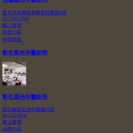
臺北市信義區景新里莊敬路8號
02-2700-0599
線上掛號
分院介紹
中部地區
彰化馬光中醫診所
彰化馬光中醫診所
彰化縣彰化市中華路93號
04-723-0208
線上掛號
分院介紹