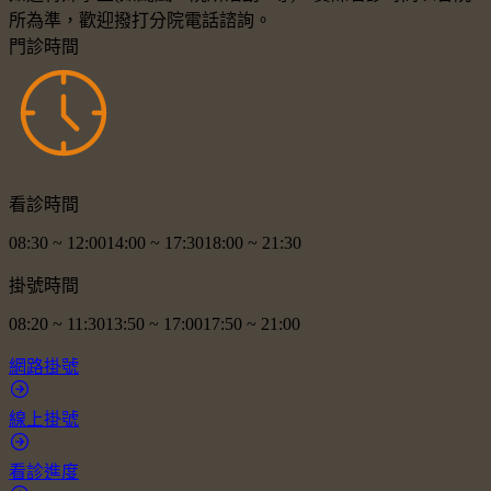
所為準，歡迎撥打分院電話諮詢。
門診時間
看診時間
08:30
~
12:00
14:00
~
17:30
18:00
~
21:30
掛號時間
08:20
~
11:30
13:50
~
17:00
17:50
~
21:00
網路掛號
線上掛號
看診進度