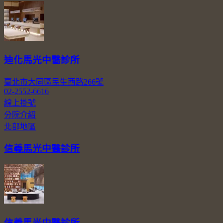
迪化馬光中醫診所
臺北市大同區民生西路266號
02-2552-6616
線上掛號
分院介紹
北部地區
信義馬光中醫診所
信義馬光中醫診所