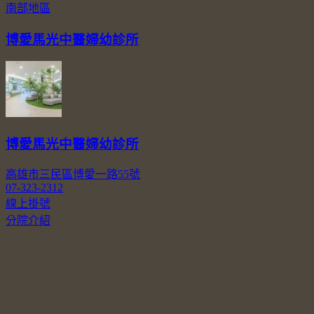
南部地區
博愛馬光中醫婦幼診所
博愛馬光中醫婦幼診所
高雄市三民區博愛一路55號
07-323-2312
線上掛號
分院介紹