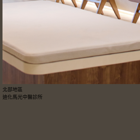
北部地區
迪化馬光中醫診所