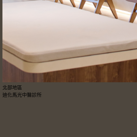
北部地區
迪化馬光中醫診所