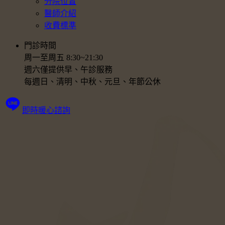
分院位置
醫師介紹
收費標準
門診時間
周一至周五 8:30~21:30
週六僅提供早、午診服務
每週日、清明、中秋、元旦、年節公休
即時暖心諮詢