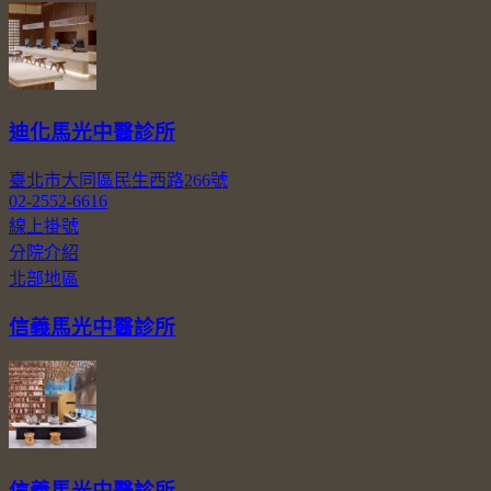
迪化馬光中醫診所
臺北市大同區民生西路266號
02-2552-6616
線上掛號
分院介紹
北部地區
信義馬光中醫診所
信義馬光中醫診所