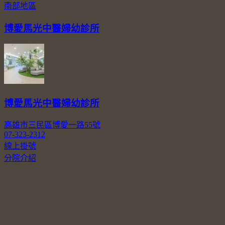
南部地區
博愛馬光中醫婦幼診所
博愛馬光中醫婦幼診所
高雄市三民區博愛一路55號
07-323-2312
線上掛號
分院介紹