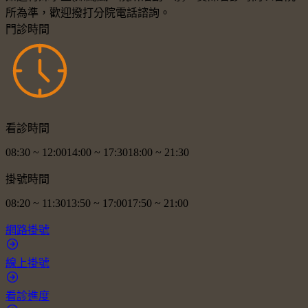
所為準，歡迎撥打分院電話諮詢。
門診時間
看診時間
08:30
~
12:00
14:00
~
17:30
18:00
~
21:30
掛號時間
08:20
~
11:30
13:50
~
17:00
17:50
~
21:00
網路掛號
線上掛號
看診進度