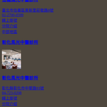
臺北市信義區景新里莊敬路8號
02-2700-0599
線上掛號
分院介紹
中部地區
彰化馬光中醫診所
彰化馬光中醫診所
彰化縣彰化市中華路93號
04-723-0208
線上掛號
分院介紹