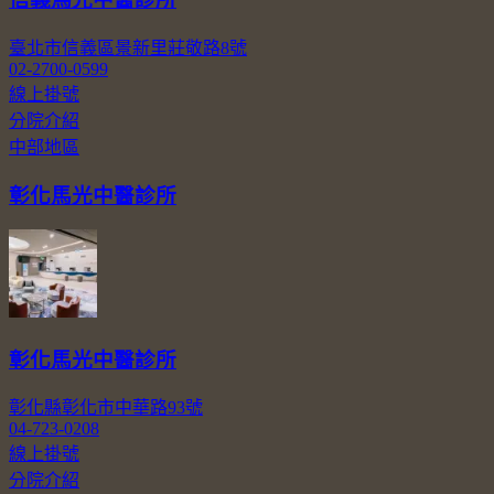
臺北市信義區景新里莊敬路8號
02-2700-0599
線上掛號
分院介紹
中部地區
彰化馬光中醫診所
彰化馬光中醫診所
彰化縣彰化市中華路93號
04-723-0208
線上掛號
分院介紹