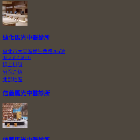
迪化馬光中醫診所
臺北市大同區民生西路266號
02-2552-6616
線上掛號
分院介紹
北部地區
信義馬光中醫診所
信義馬光中醫診所