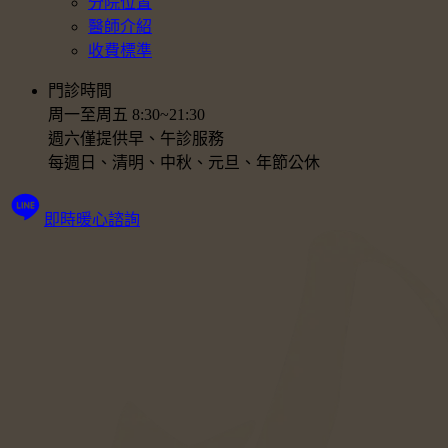
分院位置
醫師介紹
收費標準
門診時間
周一至周五 8:30~21:30
週六僅提供早、午診服務
每週日、清明、中秋、元旦、年節公休
即時暖心諮詢