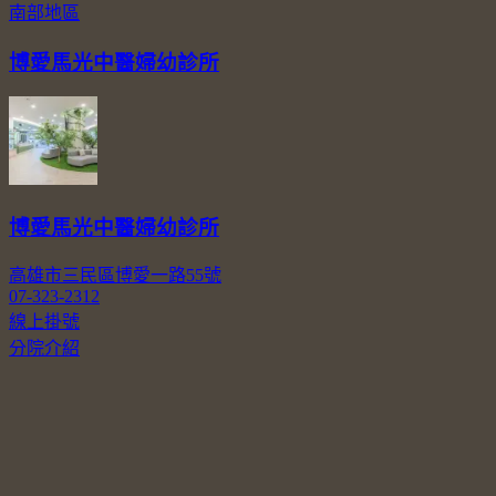
南部地區
博愛馬光中醫婦幼診所
博愛馬光中醫婦幼診所
高雄市三民區博愛一路55號
07-323-2312
線上掛號
分院介紹