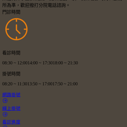
所為準，歡迎撥打分院電話諮詢。
門診時間
看診時間
08:30
~
12:00
14:00
~
17:30
18:00
~
21:30
掛號時間
08:20
~
11:30
13:50
~
17:00
17:50
~
21:00
網路掛號
線上掛號
看診進度