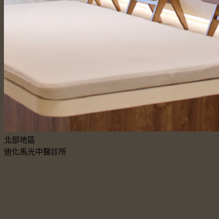
北部地區
迪化馬光中醫診所